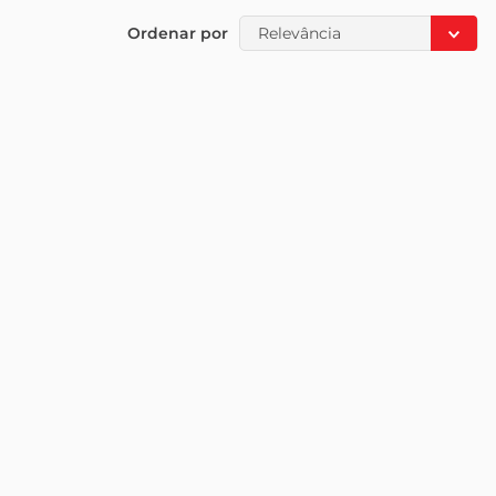
Ordenar por
Relevância