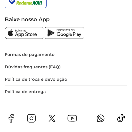
Baixe nosso App
Formas de pagamento
Dúvidas frequentes (FAQ)
Política de troca e devolução
Política de entrega