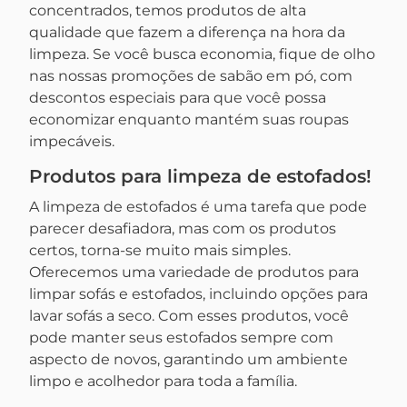
concentrados, temos produtos de alta
qualidade que fazem a diferença na hora da
limpeza. Se você busca economia, fique de olho
nas nossas promoções de sabão em pó, com
descontos especiais para que você possa
economizar enquanto mantém suas roupas
impecáveis.
Produtos para limpeza de estofados!
A limpeza de estofados é uma tarefa que pode
parecer desafiadora, mas com os produtos
certos, torna-se muito mais simples.
Oferecemos uma variedade de produtos para
limpar sofás e estofados, incluindo opções para
lavar sofás a seco. Com esses produtos, você
pode manter seus estofados sempre com
aspecto de novos, garantindo um ambiente
limpo e acolhedor para toda a família.