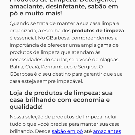
amaciante, desinfetante, sabão em
pó e muito mais!
Quando se trata de manter a sua casa limpa e
organizada, a escolha dos
produtos de limpeza
é essencial. No GBarbosa, compreendemos a
importância de oferecer uma ampla gama de
produtos de limpeza que atendam às
necessidades do seu lar, seja você de Alagoas,
Bahia, Ceará, Pernambuco e Sergipe. O
GBarbosa é o seu destino para garantir que sua
casa esteja sempre impecável.
Loja de produtos de limpeza: sua
casa brilhando com economia e
qualidade!
Nossa seleção de produtos de limpeza inclui
tudo o que você precisa para manter sua casa
brilhando. Desde
sabão em pó
até
amaciantes