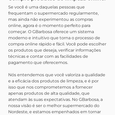
Se você é uma daquelas pessoas que
frequentam o supermercado regularmente,
mas ainda não experimentou as compras
online, agora é o momento perfeito para
começar. O GBarbosa oferece um sistema
moderno e intuitivo que torna o processo de
compra online rápido e fácil. Você pode escolher
os produtos que deseja, verificar informações
técnicas e contar com as facilidades de
pagamento que oferecemos.
Nós entendemos que você valoriza a qualidade
e a eficácia dos produtos de limpeza, e é por
isso que nos comprometemos a fornecer
apenas produtos de alta qualidade, que
atendam às suas expectativas. No GBarbosa, a
nossa visão é ser o melhor supermercado do
Nordeste, e estamos empenhados em tornar