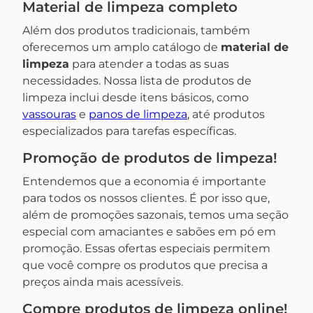
Material de limpeza completo
Além dos produtos tradicionais, também
oferecemos um amplo catálogo de
material de
limpeza
para atender a todas as suas
necessidades. Nossa lista de produtos de
limpeza inclui desde itens básicos, como
vassouras
e
panos de limpeza
, até produtos
especializados para tarefas específicas.
Promoção de produtos de limpeza!
Entendemos que a economia é importante
para todos os nossos clientes. É por isso que,
além de promoções sazonais, temos uma seção
especial com amaciantes e sabões em pó em
promoção. Essas ofertas especiais permitem
que você compre os produtos que precisa a
preços ainda mais acessíveis.
Compre produtos de limpeza online!