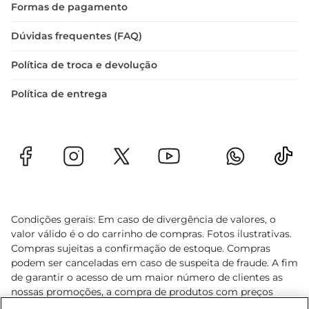
Formas de pagamento
Dúvidas frequentes (FAQ)
Política de troca e devolução
Política de entrega
Condições gerais: Em caso de divergência de valores, o
valor válido é o do carrinho de compras. Fotos ilustrativas.
Compras sujeitas a confirmação de estoque. Compras
podem ser canceladas em caso de suspeita de fraude. A fim
de garantir o acesso de um maior número de clientes as
nossas promoções, a compra de produtos com preços
promocionais poderá ter sua quantidade limitada por