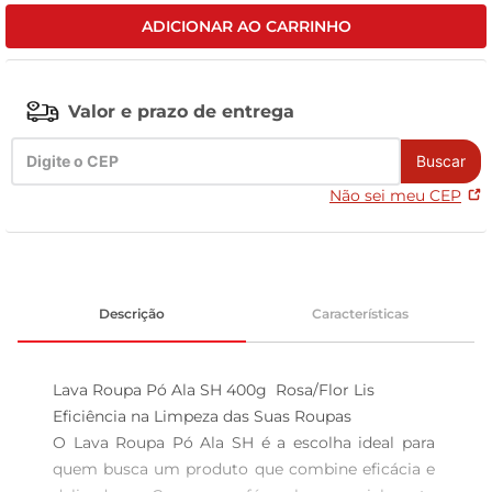
ADICIONAR AO CARRINHO
leite pó
Valor e prazo de entrega
Buscar
Não sei meu CEP
Descrição
Características
Lava Roupa Pó Ala SH 400g  Rosa/Flor Lis

Eficiência na Limpeza das Suas Roupas  

O Lava Roupa Pó Ala SH é a escolha ideal para 
quem busca um produto que combine eficácia e 