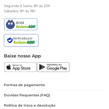
Encarte do Dia
Segunda à Sexta: 8h às 20h
Sábados: 8h às 18h
Baixe nosso App
Formas de pagamento
Dúvidas frequentes (FAQ)
Política de troca e devolução