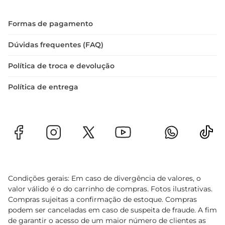
Formas de pagamento
Dúvidas frequentes (FAQ)
Política de troca e devolução
Política de entrega
Condições gerais: Em caso de divergência de valores, o
valor válido é o do carrinho de compras. Fotos ilustrativas.
Compras sujeitas a confirmação de estoque. Compras
podem ser canceladas em caso de suspeita de fraude. A fim
de garantir o acesso de um maior número de clientes as