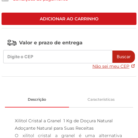
leite pó
ADICIONAR AO CARRINHO
Valor e prazo de entrega
Buscar
Não sei meu CEP
Descrição
Características
Xilitol Cristal a Granel  1 Kg de Doçura Natural

Adoçante Natural para Suas Receitas  

O xilitol cristal a granel é uma alternativa 