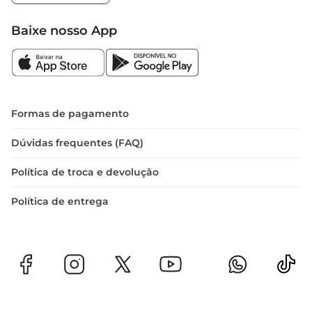
Baixe nosso App
Formas de pagamento
Dúvidas frequentes (FAQ)
Política de troca e devolução
Política de entrega