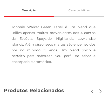
Descrição
Características
Johnnie Walker Green Label é um blend que 
utiliza apenas maltes provenientes dos 4 cantos 
da Escócia: Speyside, Highlands, Lowlandse 
Islands. Além disso, seus maltes são envelhecidos 
por no mínimo 15 anos. Um blend único e 
perfeito para saborear. Seu perfil de sabor é 
encorpado e aromático.
Produtos Relacionados