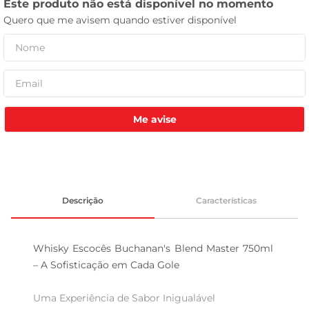
tv
Me avise
Descrição
Características
Whisky Escocês Buchanan's Blend Master 750ml 
– A Sofisticação em Cada Gole

Uma Experiência de Sabor Inigualável  
