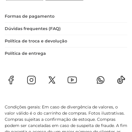
Formas de pagamento
Dúvidas frequentes (FAQ)
Política de troca e devolução
Política de entrega
Condições gerais: Em caso de divergência de valores, o
valor válido é o do carrinho de compras. Fotos ilustrativas.
Compras sujeitas a confirmação de estoque. Compras
podem ser canceladas em caso de suspeita de fraude. A fim
de garantir o acesso de um maior número de clientes as