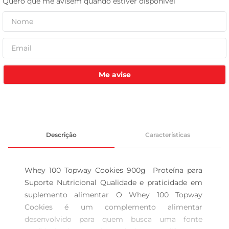
tv
Me avise
Descrição
Características
Whey 100 Topway Cookies 900g  Proteína para 
Suporte Nutricional Qualidade e praticidade em 
suplemento alimentar O Whey 100 Topway 
Cookies é um complemento alimentar 
desenvolvido para quem busca uma fonte 