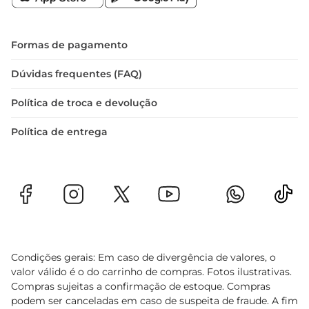
OREO e descubra como um simples chocolate 
pode transformar seu dia
Formas de pagamento
Dúvidas frequentes (FAQ)
Política de troca e devolução
Política de entrega
Condições gerais: Em caso de divergência de valores, o
valor válido é o do carrinho de compras. Fotos ilustrativas.
Compras sujeitas a confirmação de estoque. Compras
podem ser canceladas em caso de suspeita de fraude. A fim