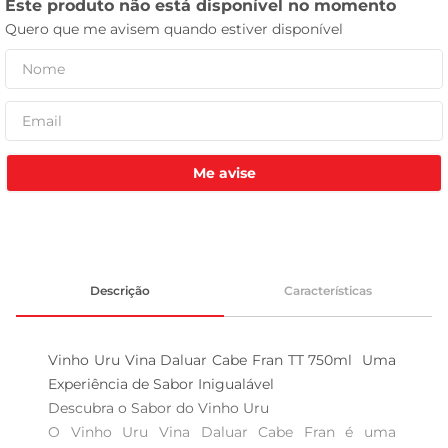
celular
Me avise
Descrição
Características
Vinho Uru Vina Daluar Cabe Fran TT 750ml  Uma 
Experiência de Sabor Inigualável

Descubra o Sabor do Vinho Uru  

O Vinho Uru Vina Daluar Cabe Fran é uma 