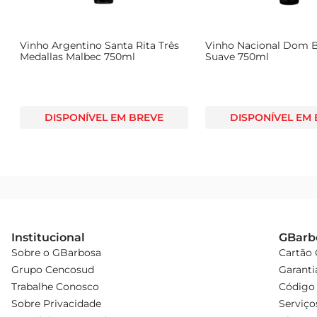
Vinho Argentino Santa Rita Três
Vinho Nacional Dom B
Medallas Malbec 750ml
Suave 750ml
DISPONÍVEL EM BREVE
DISPONÍVEL EM
Institucional
GBarb
Sobre o GBarbosa
Cartão
Grupo Cencosud
Garanti
Trabalhe Conosco
Código 
Sobre Privacidade
Serviço