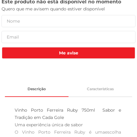
leite pó
Me avise
Descrição
Características
Vinho Porto Ferreira Ruby 750ml  Sabor e 
Tradição em Cada Gole

Uma experiência única de sabor  

O Vinho Porto Ferreira Ruby é umaescolha 