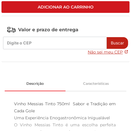
ADICIONAR AO CARRINHO
tv
Valor e prazo de entrega
Buscar
Não sei meu CEP
Descrição
Características
Vinho Messias Tinto 750ml  Sabor e Tradição em 
Cada Gole

Uma Experiência Enogastronômica Inigualável  

O Vinho Messias Tinto é uma escolha perfeita 