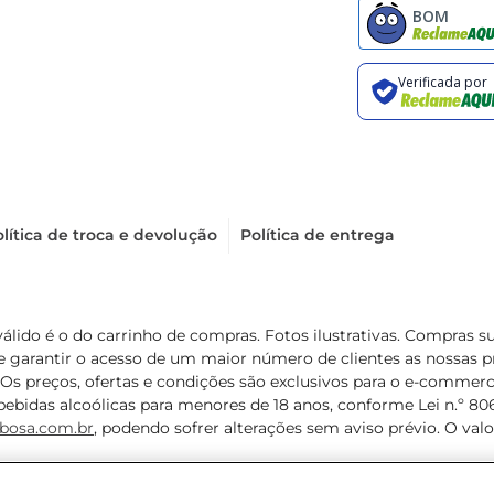
lítica de troca e devolução
Política de entrega
válido é o do carrinho de compras. Fotos ilustrativas. Compras 
de garantir o acesso de um maior número de clientes as nossa
 Os preços, ofertas e condições são exclusivos para o e-commerc
ebidas alcoólicas para menores de 18 anos, conforme Lei n.º 8069/
bosa.com.br
, podendo sofrer alterações sem aviso prévio. O va