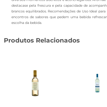
destacase pela frescura e pela capacidade de acompan
brancos equilibrados. Recomendações de Uso Ideal para
encontros de sabores que pedem uma bebida refresca
escolha da bebida.
Produtos Relacionados