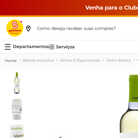
Venha para o Club
Como deseja receber suas compras?
Serviços
Bebida Alcoólica
Vinhos E Espumantes
Vinho Branco