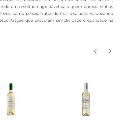
ando um resultado agradável para quem aprecia vinhos 
es, como peixes, frutos do mar e saladas, valorizando 
contração que procuram simplicidade e qualidade na 