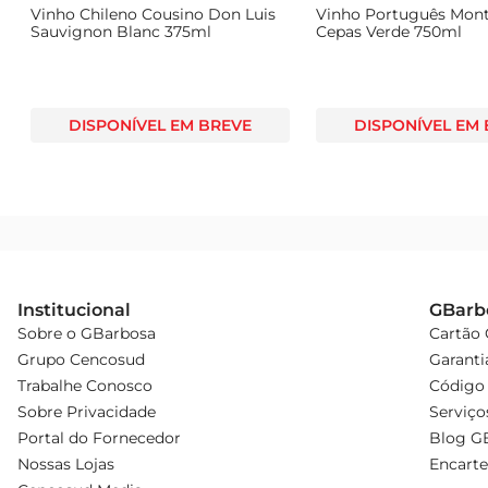
Vinho Chileno Cousino Don Luis
Vinho Português Mont
Sauvignon Blanc 375ml
Cepas Verde 750ml
DISPONÍVEL EM BREVE
DISPONÍVEL EM
Institucional
GBarb
Sobre o GBarbosa
Cartão
Grupo Cencosud
Garanti
Trabalhe Conosco
Código 
Sobre Privacidade
Serviço
Portal do Fornecedor
Blog G
Nossas Lojas
Encarte