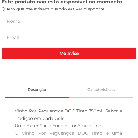
leite pó
Me avise
Descrição
Características
Vinho Por Reguengos DOC Tinto 750ml  Sabor e 
Tradição em Cada Gole

Uma Experiência Enogastronômica Única  

O Vinho Por Reguengos DOC Tinto é uma 