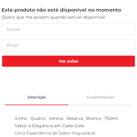
celular
Me avise
Descrição
Características
Vinho Quatro Ventos Reserva Branco 750ml  
Sabor e Elegância em Cada Gole

Uma Experiência de Sabor Inigualável  
