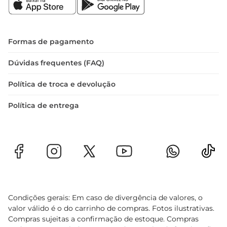
Formas de pagamento
Dúvidas frequentes (FAQ)
Política de troca e devolução
Política de entrega
Condições gerais: Em caso de divergência de valores, o
valor válido é o do carrinho de compras. Fotos ilustrativas.
Compras sujeitas a confirmação de estoque. Compras