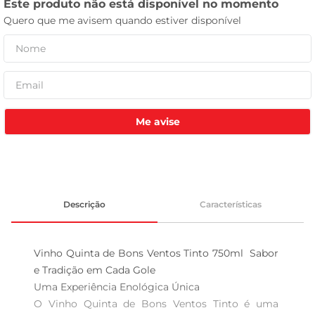
tv
Me avise
Descrição
Características
Vinho Quinta de Bons Ventos Tinto 750ml  Sabor 
e Tradição em Cada Gole

Uma Experiência Enológica Única  

O Vinho Quinta de Bons Ventos Tinto é uma 