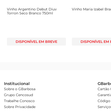
Vinho Argentino Debut Diuv
Vinho Maria Izabel Br
Torron Seco Branco 750ml
DISPONÍVEL EM BREVE
DISPONÍVEL EM
Institucional
GBarb
Sobre o GBarbosa
Cartão
Grupo Cencosud
Garanti
Trabalhe Conosco
Código 
Sobre Privacidade
Serviço