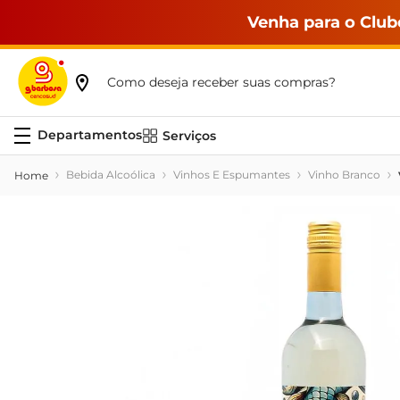
Venha para o Club
Como deseja receber suas compras?
Serviços
Bebida Alcoólica
Vinhos E Espumantes
Vinho Branco