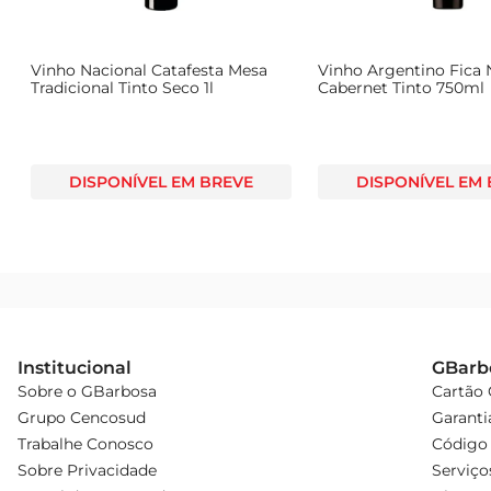
Vinho Nacional Catafesta Mesa
Vinho Argentino Fica 
Tradicional Tinto Seco 1l
Cabernet Tinto 750ml
DISPONÍVEL EM BREVE
DISPONÍVEL EM
Institucional
GBarb
Sobre o GBarbosa
Cartão
Grupo Cencosud
Garanti
Trabalhe Conosco
Código 
Sobre Privacidade
Serviço