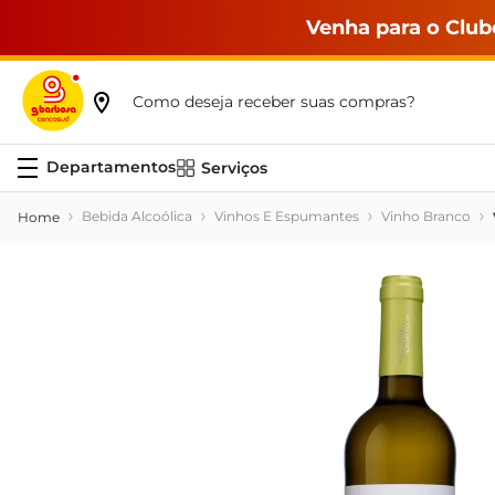
Venha para o Club
Como deseja receber suas compras?
Serviços
Bebida Alcoólica
Vinhos E Espumantes
Vinho Branco