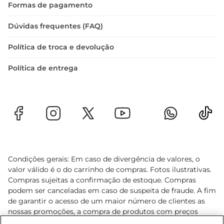
Formas de pagamento
Dúvidas frequentes (FAQ)
Política de troca e devolução
Política de entrega
Condições gerais: Em caso de divergência de valores, o
valor válido é o do carrinho de compras. Fotos ilustrativas.
Compras sujeitas a confirmação de estoque. Compras
podem ser canceladas em caso de suspeita de fraude. A fim
de garantir o acesso de um maior número de clientes as
nossas promoções, a compra de produtos com preços
promocionais poderá ter sua quantidade limitada por