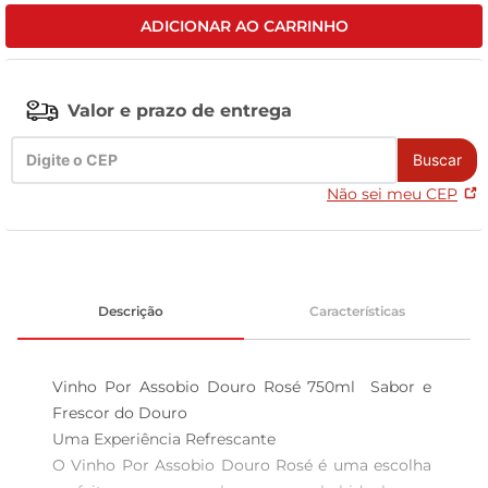
ADICIONAR AO CARRINHO
tv
Valor e prazo de entrega
Buscar
Não sei meu CEP
Descrição
Características
Vinho Por Assobio Douro Rosé 750ml  Sabor e 
Frescor do Douro

Uma Experiência Refrescante

O Vinho Por Assobio Douro Rosé é uma escolha 