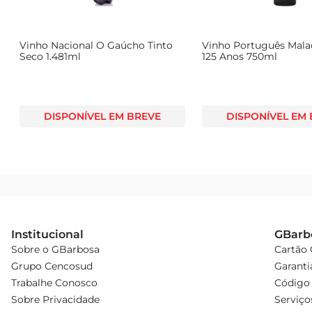
Vinho Nacional O Gaúcho Tinto
Vinho Português Mala
Seco 1.481ml
125 Anos 750ml
DISPONÍVEL EM BREVE
DISPONÍVEL EM
Institucional
GBarb
Sobre o GBarbosa
Cartão
Grupo Cencosud
Garanti
Trabalhe Conosco
Código 
Sobre Privacidade
Serviço