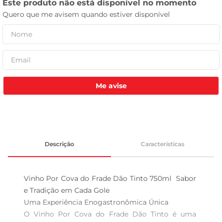
celular
Me avise
Descrição
Características
Vinho Por Cova do Frade Dão Tinto 750ml  Sabor 
e Tradição em Cada Gole

Uma Experiência Enogastronômica Única  

O Vinho Por Cova do Frade Dão Tinto é uma 