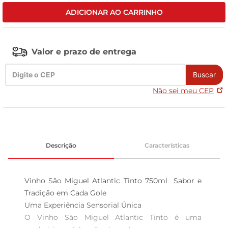
ADICIONAR AO CARRINHO
tv
Valor e prazo de entrega
Buscar
Não sei meu CEP
Descrição
Características
Vinho São Miguel Atlantic Tinto 750ml  Sabor e 
Tradição em Cada Gole

Uma Experiência Sensorial Única  

O Vinho São Miguel Atlantic Tinto é uma 