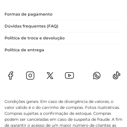
Formas de pagamento
Dúvidas frequentes (FAQ)
Política de troca e devolução
Política de entrega
Condições gerais: Em caso de divergência de valores, o
valor válido é o do carrinho de compras. Fotos ilustrativas.
Compras sujeitas a confirmação de estoque. Compras
podem ser canceladas em caso de suspeita de fraude. A fim
de garantir o acesso de um maior número de clientes as