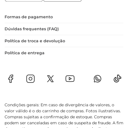
Formas de pagamento
Dúvidas frequentes (FAQ)
Política de troca e devolução
Política de entrega
Condições gerais: Em caso de divergência de valores, o
valor válido é o do carrinho de compras. Fotos ilustrativas.
Compras sujeitas a confirmação de estoque. Compras
podem ser canceladas em caso de suspeita de fraude. A fim