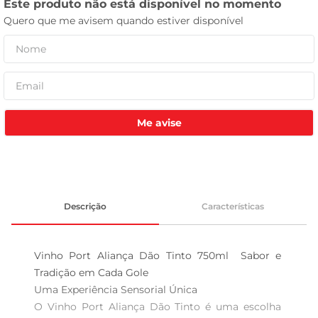
tv
Me avise
Descrição
Características
Vinho Port Aliança Dão Tinto 750ml  Sabor e 
Tradição em Cada Gole

Uma Experiência Sensorial Única  

O Vinho Port Aliança Dão Tinto é uma escolha 