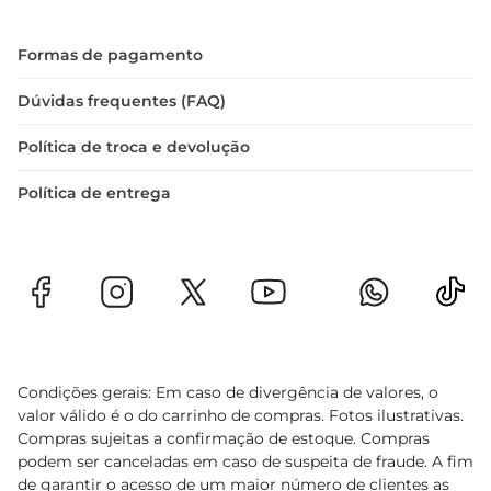
uma bebida
Formas de pagamento
Dúvidas frequentes (FAQ)
Política de troca e devolução
Política de entrega
Condições gerais: Em caso de divergência de valores, o
valor válido é o do carrinho de compras. Fotos ilustrativas.
Compras sujeitas a confirmação de estoque. Compras
podem ser canceladas em caso de suspeita de fraude. A fim
de garantir o acesso de um maior número de clientes as