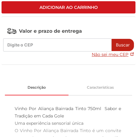
ADICIONAR AO CARRINHO
leite pó
Valor e prazo de entrega
Buscar
Não sei meu CEP
Descrição
Características
Vinho Por Aliança Bairrada Tinto 750ml  Sabor e 
Tradição em Cada Gole

Uma experiência sensorial única  

O Vinho Por Aliança Bairrada Tinto é um convite 