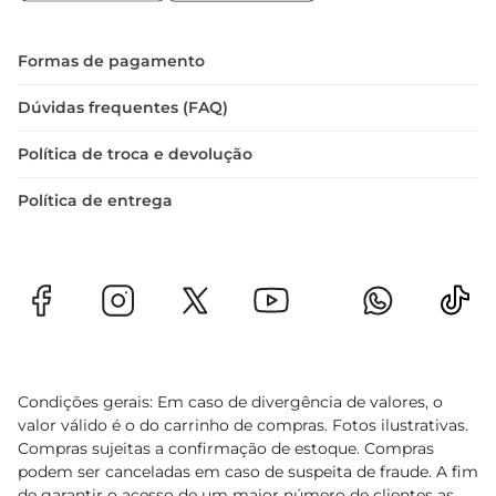
Formas de pagamento
Dúvidas frequentes (FAQ)
Política de troca e devolução
Política de entrega
Condições gerais: Em caso de divergência de valores, o
valor válido é o do carrinho de compras. Fotos ilustrativas.
Compras sujeitas a confirmação de estoque. Compras
podem ser canceladas em caso de suspeita de fraude. A fim
de garantir o acesso de um maior número de clientes as