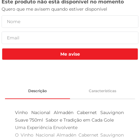
celular
Me avise
Descrição
Características
Vinho Nacional Almadén Cabernet Sauvignon 
Suave 750ml  Sabor e Tradição em Cada Gole

Uma Experiência Envolvente

O Vinho Nacional Almadén Cabernet Sauvignon 