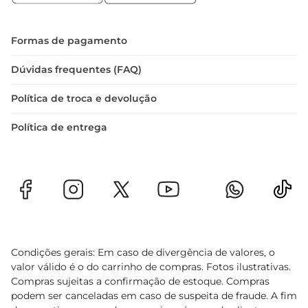
Formas de pagamento
Dúvidas frequentes (FAQ)
Política de troca e devolução
Política de entrega
Condições gerais: Em caso de divergência de valores, o
valor válido é o do carrinho de compras. Fotos ilustrativas.
Compras sujeitas a confirmação de estoque. Compras
podem ser canceladas em caso de suspeita de fraude. A fim