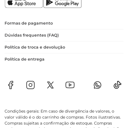
Formas de pagamento
Dúvidas frequentes (FAQ)
Política de troca e devolução
Política de entrega
Condições gerais: Em caso de divergência de valores, o
valor válido é o do carrinho de compras. Fotos ilustrativas.
Compras sujeitas a confirmação de estoque. Compras