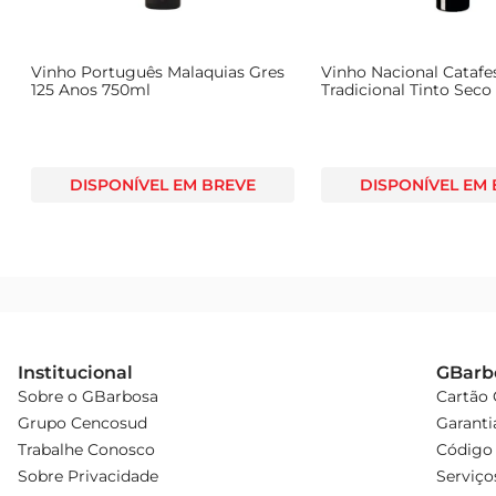
Vinho Português Malaquias Gres
Vinho Nacional Catafe
125 Anos 750ml
Tradicional Tinto Seco 
DISPONÍVEL EM BREVE
DISPONÍVEL EM
Institucional
GBarb
Sobre o GBarbosa
Cartão
Grupo Cencosud
Garanti
Trabalhe Conosco
Código 
Sobre Privacidade
Serviço