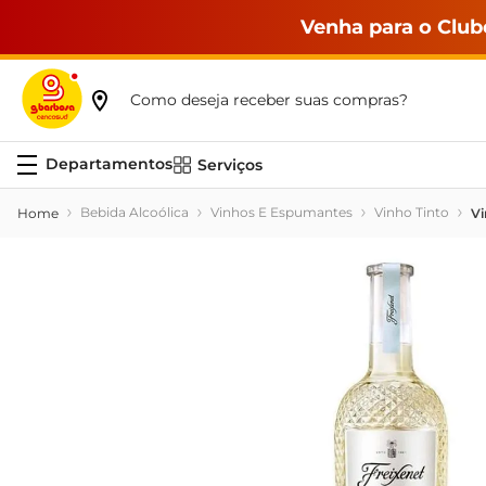
Venha para o Club
Como deseja receber suas compras?
Serviços
Bebida Alcoólica
Vinhos E Espumantes
Vinho Tinto
Vi