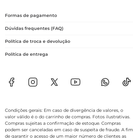
Formas de pagamento
Dúvidas frequentes (FAQ)
Política de troca e devolução
Política de entrega
Condições gerais: Em caso de divergência de valores, o
valor válido é o do carrinho de compras. Fotos ilustrativas.
Compras sujeitas a confirmação de estoque. Compras
podem ser canceladas em caso de suspeita de fraude. A fim
de garantir o acesso de um maior número de clientes as