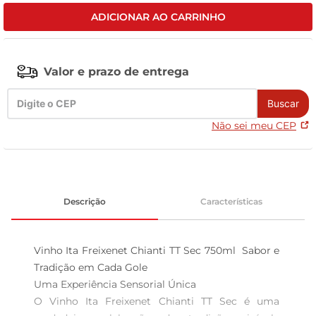
ADICIONAR AO CARRINHO
tv
Valor e prazo de entrega
Buscar
Não sei meu CEP
Descrição
Características
Vinho Ita Freixenet Chianti TT Sec 750ml  Sabor e 
Tradição em Cada Gole

Uma Experiência Sensorial Única  

O Vinho Ita Freixenet Chianti TT Sec é uma 