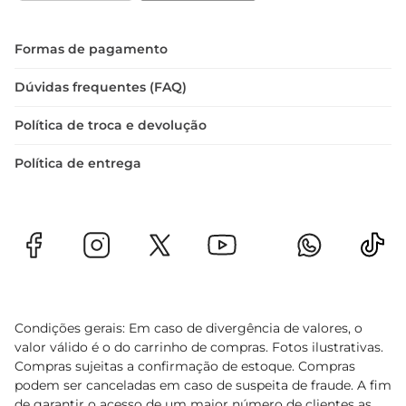
Formas de pagamento
Dúvidas frequentes (FAQ)
Política de troca e devolução
Política de entrega
Condições gerais: Em caso de divergência de valores, o
valor válido é o do carrinho de compras. Fotos ilustrativas.
Compras sujeitas a confirmação de estoque. Compras
podem ser canceladas em caso de suspeita de fraude. A fim
de garantir o acesso de um maior número de clientes as