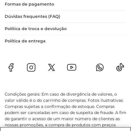
Formas de pagamento
Dúvidas frequentes (FAQ)
Política de troca e devolução
Política de entrega
Condições gerais: Em caso de divergência de valores, o
valor válido é o do carrinho de compras. Fotos ilustrativas.
Compras sujeitas a confirmação de estoque. Compras
podem ser canceladas em caso de suspeita de fraude. A fim
de garantir o acesso de um maior número de clientes as
nossas promoções, a compra de produtos com preços