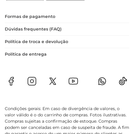
Formas de pagamento
Dúvidas frequentes (FAQ)
Política de troca e devolução
Política de entrega
Condições gerais: Em caso de divergência de valores, o
valor válido é o do carrinho de compras. Fotos ilustrativas.
Compras sujeitas a confirmação de estoque. Compras
podem ser canceladas em caso de suspeita de fraude. A fim
de garantir o acesso de um maior número de clientes as