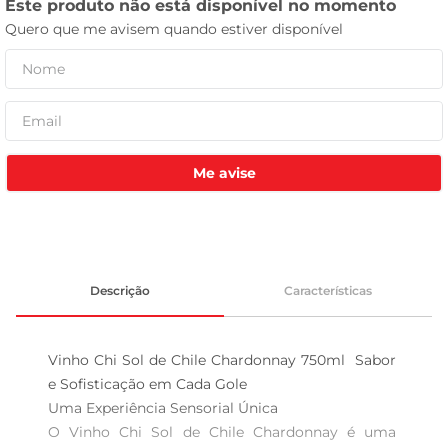
leite pó
Me avise
Descrição
Características
Vinho Chi Sol de Chile Chardonnay 750ml  Sabor 
e Sofisticação em Cada Gole

Uma Experiência Sensorial Única  

O Vinho Chi Sol de Chile Chardonnay é uma 