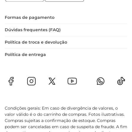
aromas e sabores, proporcionando uma 
experiência de degustação ainda mais rica.
Formas de pagamento
Dúvidas frequentes (FAQ)
Política de troca e devolução
Política de entrega
Condições gerais: Em caso de divergência de valores, o
valor válido é o do carrinho de compras. Fotos ilustrativas.
Compras sujeitas a confirmação de estoque. Compras
podem ser canceladas em caso de suspeita de fraude. A fim