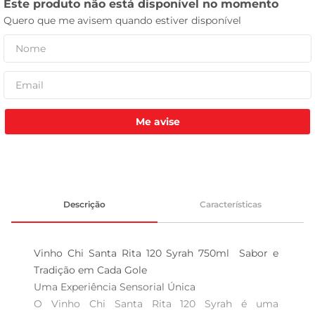
celular
Me avise
Descrição
Características
Vinho Chi Santa Rita 120 Syrah 750ml  Sabor e 
Tradição em Cada Gole

Uma Experiência Sensorial Única  

O Vinho Chi Santa Rita 120 Syrah é uma 