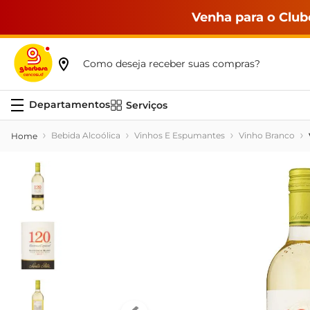
Venha para o Club
Como deseja receber suas compras?
Serviços
Bebida Alcoólica
Vinhos E Espumantes
Vinho Branco