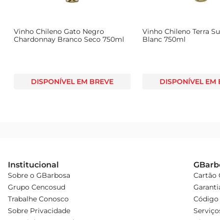
Vinho Chileno Gato Negro
Vinho Chileno Terra S
Chardonnay Branco Seco 750ml
Blanc 750ml
DISPONÍVEL EM BREVE
DISPONÍVEL EM
Institucional
GBarb
Sobre o GBarbosa
Cartão
Grupo Cencosud
Garanti
Trabalhe Conosco
Código 
Sobre Privacidade
Serviço