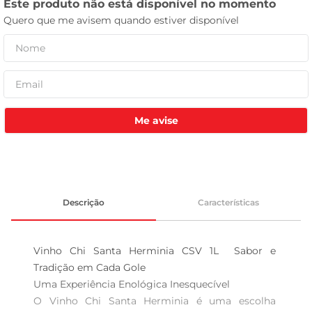
tv
Me avise
Descrição
Características
Vinho Chi Santa Herminia CSV 1L  Sabor e 
Tradição em Cada Gole

Uma Experiência Enológica Inesquecível  

O Vinho Chi Santa Herminia é uma escolha 