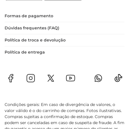
Formas de pagamento
Dúvidas frequentes (FAQ)
Política de troca e devolução
Política de entrega
Condições gerais: Em caso de divergência de valores, o
valor válido é o do carrinho de compras. Fotos ilustrativas.
Compras sujeitas a confirmação de estoque. Compras
podem ser canceladas em caso de suspeita de fraude. A fim
de garantir o acesso de um maior número de clientes as