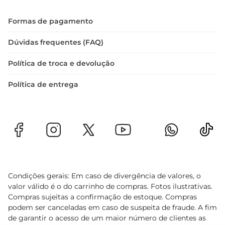
Formas de pagamento
Dúvidas frequentes (FAQ)
Política de troca e devolução
Política de entrega
Condições gerais: Em caso de divergência de valores, o
valor válido é o do carrinho de compras. Fotos ilustrativas.
Compras sujeitas a confirmação de estoque. Compras
podem ser canceladas em caso de suspeita de fraude. A fim
de garantir o acesso de um maior número de clientes as