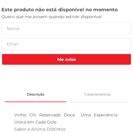
celular
Me avise
Descrição
Características
Vinho Chi Reservado Doce  Uma Experiência 
Única em Cada Gole

Sabor e Aroma Distintos  
