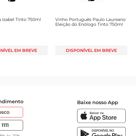
 Izabel Tinto 750ml
Vinho Português Paulo Laureano
Eleição do Enólogo Tinto 750ml
NÍVEL EM BREVE
DISPONÍVEL EM BREVE
endimento
Baixe nosso App
osco
1111