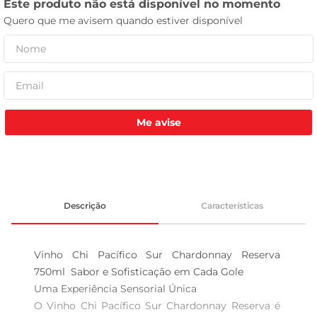
celular
Me avise
Descrição
Características
Vinho Chi Pacífico Sur Chardonnay Reserva 
750ml  Sabor e Sofisticação em Cada Gole

Uma Experiência Sensorial Única  

O Vinho Chi Pacífico Sur Chardonnay Reserva é 