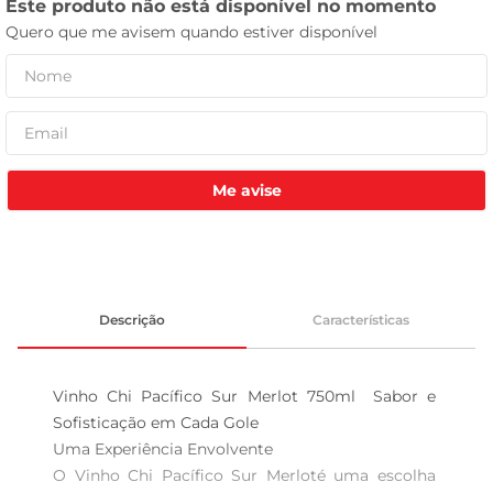
tv
Me avise
Descrição
Características
Vinho Chi Pacífico Sur Merlot 750ml  Sabor e 
Sofisticação em Cada Gole

Uma Experiência Envolvente

O Vinho Chi Pacífico Sur Merloté uma escolha 