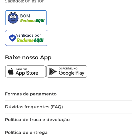
Sábados: 8h às 18h
Baixe nosso App
Formas de pagamento
Dúvidas frequentes (FAQ)
Política de troca e devolução
Política de entrega