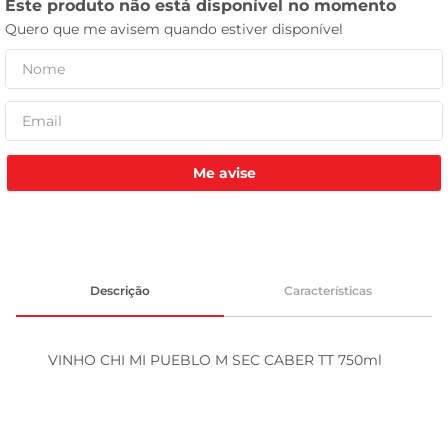
celular
Me avise
Descrição
Características
VINHO CHI MI PUEBLO M SEC CABER TT 750ml