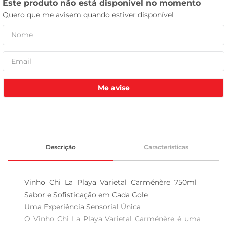
tv
Me avise
Descrição
Características
Vinho Chi La Playa Varietal Carménère 750ml  
Sabor e Sofisticação em Cada Gole

Uma Experiência Sensorial Única  

O Vinho Chi La Playa Varietal Carménère é uma 