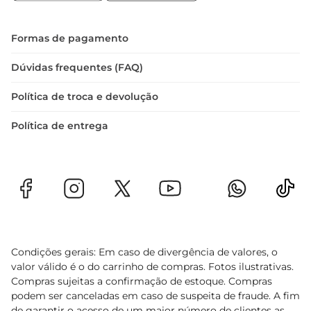
e aromáticos.
Formas de pagamento
Dúvidas frequentes (FAQ)
Política de troca e devolução
Política de entrega
Condições gerais: Em caso de divergência de valores, o
valor válido é o do carrinho de compras. Fotos ilustrativas.
Compras sujeitas a confirmação de estoque. Compras
podem ser canceladas em caso de suspeita de fraude. A fim
de garantir o acesso de um maior número de clientes as