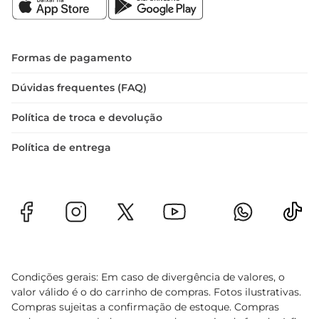
sabores da sua refeição.
Formas de pagamento
Dúvidas frequentes (FAQ)
Política de troca e devolução
Política de entrega
Condições gerais: Em caso de divergência de valores, o
valor válido é o do carrinho de compras. Fotos ilustrativas.
Compras sujeitas a confirmação de estoque. Compras