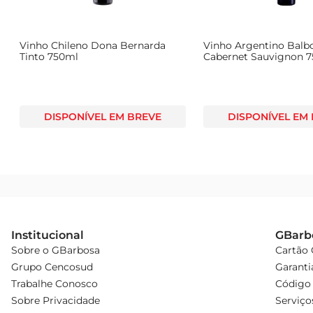
Vinho Chileno Dona Bernarda
Vinho Argentino Balb
Tinto 750ml
Cabernet Sauvignon 
DISPONÍVEL EM BREVE
DISPONÍVEL EM
Institucional
GBarb
Sobre o GBarbosa
Cartão
Grupo Cencosud
Garanti
Trabalhe Conosco
Código 
Sobre Privacidade
Serviço