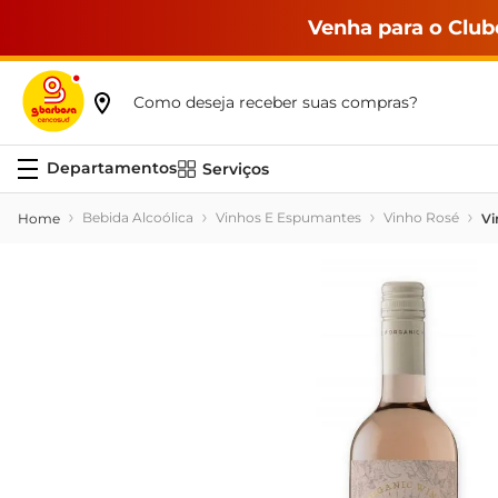
Venha para o Club
Como deseja receber suas compras?
Serviços
Bebida Alcoólica
Vinhos E Espumantes
Vinho Rosé
Vi