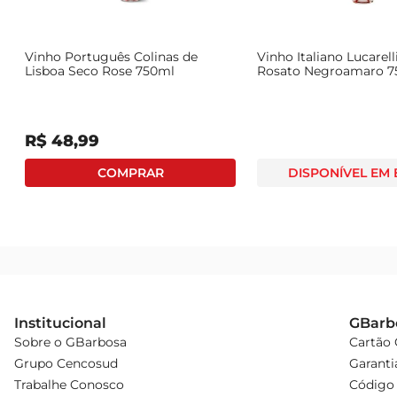
Vinho Português Colinas de
Vinho Italiano Lucarell
Lisboa Seco Rose 750ml
Rosato Negroamaro 
R$
48
,
99
DISPONÍVEL EM
Institucional
GBarb
Sobre o GBarbosa
Cartão
Grupo Cencosud
Garanti
Trabalhe Conosco
Código 