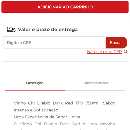
ADICIONAR AO CARRINHO
tv
Valor e prazo de entrega
Buscar
Não sei meu CEP
Descrição
Características
Vinho Chi Diablo Dark Red TTO 750ml  Sabor 
Intenso e Sofisticação

Uma Experiência de Sabor Única  

O Vinho Chi Diablo Dark Red é uma escolha 