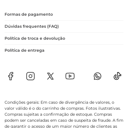
tempo.

O Vinho Chi Diablo Dark Red é mais do que uma 
Formas de pagamento
bebida
Dúvidas frequentes (FAQ)
Política de troca e devolução
Política de entrega
Condições gerais: Em caso de divergência de valores, o
valor válido é o do carrinho de compras. Fotos ilustrativas.
Compras sujeitas a confirmação de estoque. Compras
podem ser canceladas em caso de suspeita de fraude. A fim
de garantir o acesso de um maior número de clientes as