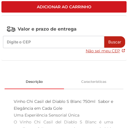
ADICIONAR AO CARRINHO
celular
Valor e prazo de entrega
Buscar
Não sei meu CEP
Descrição
Características
Vinho Chi Casil del Diablo S Blanc 750ml  Sabor e 
Elegância em Cada Gole

Uma Experiência Sensorial Única  

O Vinho Chi Casil del Diablo S Blanc é uma 