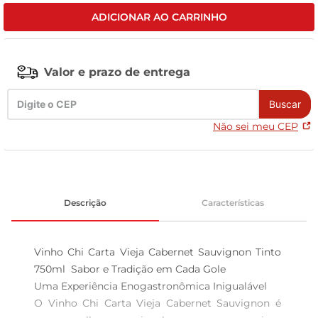
ADICIONAR AO CARRINHO
celular
Valor e prazo de entrega
Buscar
Não sei meu CEP
Descrição
Características
Vinho Chi Carta Vieja Cabernet Sauvignon Tinto 
750ml  Sabor e Tradição em Cada Gole

Uma Experiência Enogastronômica Inigualável  

O Vinho Chi Carta Vieja Cabernet Sauvignon é 