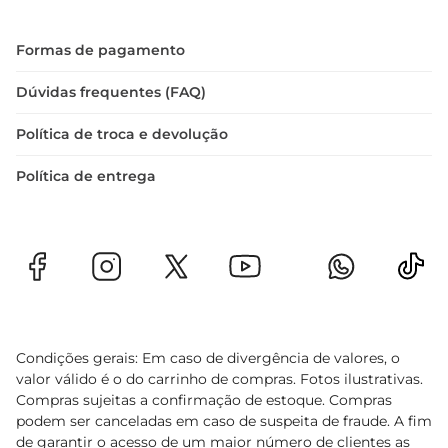
Formas de pagamento
Dúvidas frequentes (FAQ)
Política de troca e devolução
Política de entrega
Condições gerais: Em caso de divergência de valores, o
valor válido é o do carrinho de compras. Fotos ilustrativas.
Compras sujeitas a confirmação de estoque. Compras
podem ser canceladas em caso de suspeita de fraude. A fim
de garantir o acesso de um maior número de clientes as